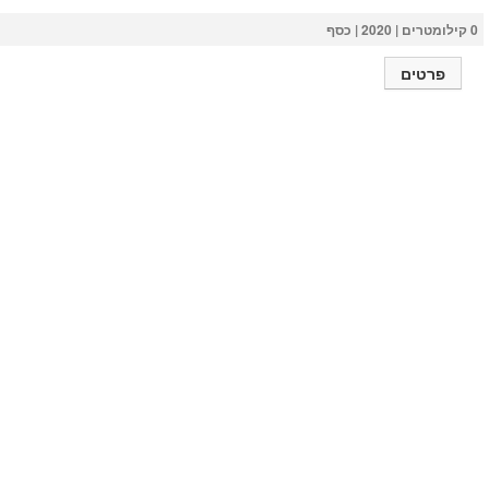
0 קילומטרים | 2020 | כסף
פרטים