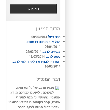
חיפוש
מתוך המגזין:
רכב דיזל
09/04/2014
הכל אודות רכב דו מושבי
06/04/2014
צמיגים לרכב
24/03/2014
טסט לרכב
19/03/2014
המדריך לבחירת חלקי חילוף לרכב
16/03/2014
דבר המנכ"ל
מגזין הרכב של car4u הוקם
למענכם , ליקטנו עבורכם מידע
אוטנטי ושימושי על מנת לחשוף
אתכם, קהל לקוחותינו למידע רלוונטי
ועדכני בכול הנוגע לענף הרכב