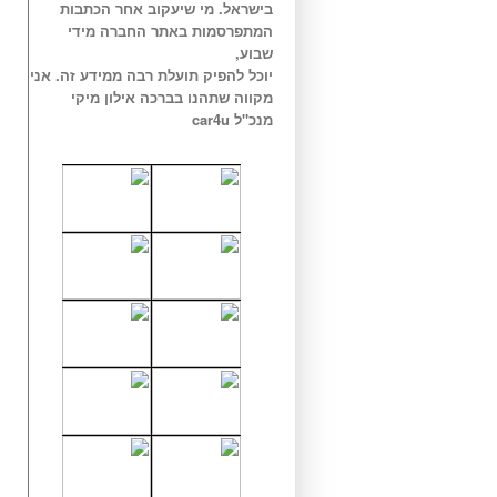
בישראל. מי שיעקוב אחר הכתבות
המתפרסמות באתר החברה מידי
שבוע,
יוכל להפיק תועלת רבה ממידע זה. אני
מקווה שתהנו בברכה אילון מיקי
מנכ"ל car4u