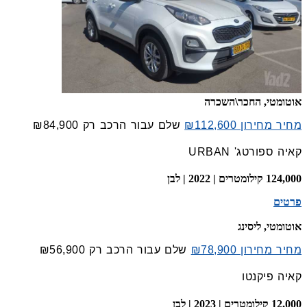
אוטומטי, החכר\השכרה
מחיר מחירון ₪112,600
שלם עבור הרכב רק
₪84,900
קאיה ספורטג' URBAN
124,000 קילומטרים | 2022 | לבן
פרטים
אוטומטי, ליסינג
מחיר מחירון ₪78,900
שלם עבור הרכב רק
₪56,900
קאיה פיקנטו
12,000 קילומטרים | 2023 | לבן