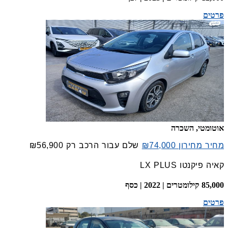
פרטים
אוטומטי, השכרה
מחיר מחירון ₪74,000
שלם עבור הרכב רק
₪56,900
קאיה פיקנטו LX PLUS
85,000 קילומטרים | 2022 | כסף
פרטים