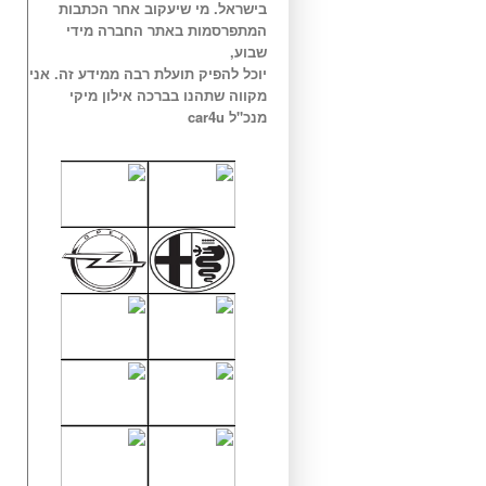
בישראל. מי שיעקוב אחר הכתבות
המתפרסמות באתר החברה מידי
שבוע,
יוכל להפיק תועלת רבה ממידע זה. אני
מקווה שתהנו בברכה אילון מיקי
מנכ"ל car4u