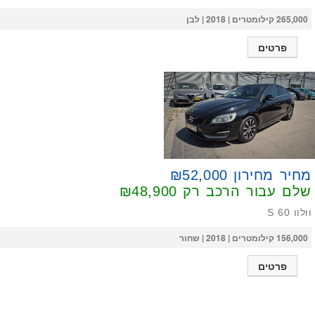
265,000 קילומטרים | 2018 | לבן
פרטים
מחיר מחירון ₪52,000
שלם עבור הרכב רק
₪48,900
וולוו S 60
156,000 קילומטרים | 2018 | שחור
פרטים