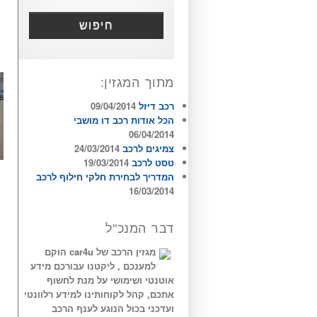
חיפוש
מתוך המגזין:
רכב דיזל
09/04/2014
הכל אודות רכב דו מושבי
06/04/2014
צמיגים לרכב
24/03/2014
טסט לרכב
19/03/2014
המדריך לבחירת חלקי חילוף לרכב
16/03/2014
דבר המנכ"ל
מגזין הרכב של car4u הוקם
למענכם , ליקטנו עבורכם מידע
אוטנטי ושימושי על מנת לחשוף
אתכם, קהל לקוחותינו למידע רלוונטי
ועדכני בכול הנוגע לענף הרכב