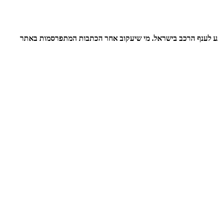
י בכול הנוגע לענף הרכב בישראל. מי שיעקוב אחר הכתבות המתפרסמות באתר