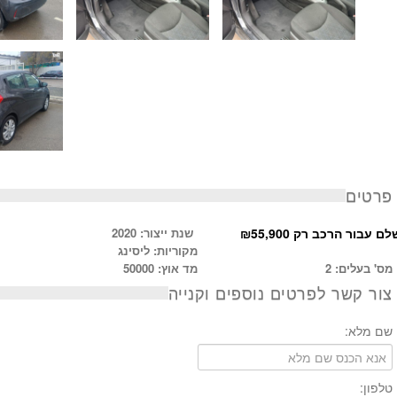
פרטים
לם עבור הרכב רק ₪55,900
שנת ייצור: 2020
מקוריות: ליסינג
מס' בעלים: 2
מד אוץ: 50000
צור קשר לפרטים נוספים וקנייה
שם מלא:
טלפון: