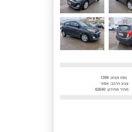
נפח מנוע: 1399
צבע הרכב: אפור
מחיר מחירון: 62640