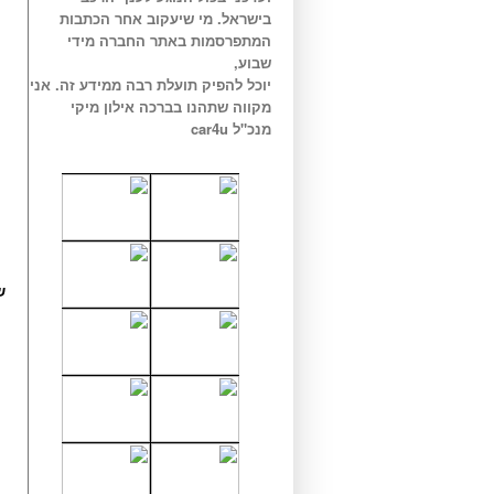
בישראל. מי שיעקוב אחר הכתבות
המתפרסמות באתר החברה מידי
שבוע,
יוכל להפיק תועלת רבה ממידע זה. אני
מקווה שתהנו בברכה אילון מיקי
מנכ"ל car4u
ש